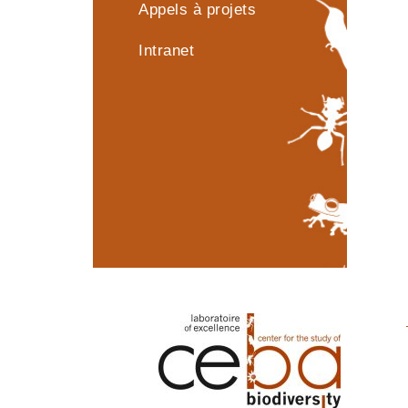
Appels à projets
Intranet